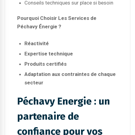
Conseils techniques sur place si besoin
Pourquoi Choisir Les Services de
Péchavy Énergie ?
Réactivité
Expertise technique
Produits certifiés
Adaptation aux contraintes de chaque
secteur
Péchavy Energie : un
partenaire de
confiance pour vos