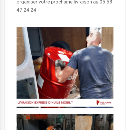
organiser votre prochaine livraison au 05 53
47 24 24