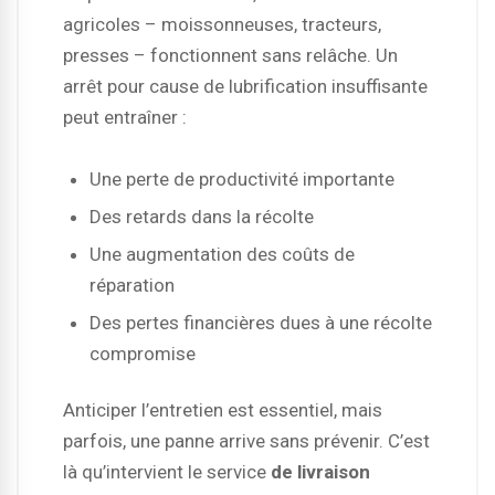
agricoles – moissonneuses, tracteurs,
presses – fonctionnent sans relâche. Un
arrêt pour cause de lubrification insuffisante
peut entraîner :
Une perte de productivité importante
Des retards dans la récolte
Une augmentation des coûts de
réparation
Des pertes financières dues à une récolte
compromise
Anticiper l’entretien est essentiel, mais
parfois, une panne arrive sans prévenir. C’est
là qu’intervient le service
de livraison