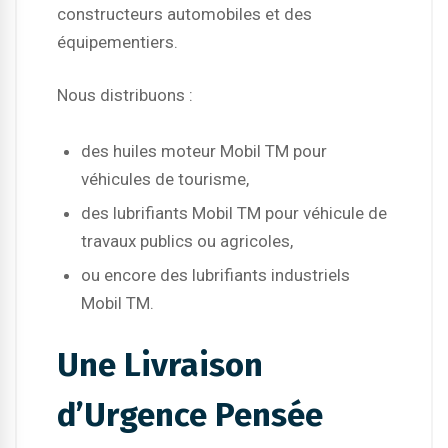
constructeurs automobiles et des
équipementiers.
Nous distribuons :
des huiles moteur Mobil TM pour
véhicules de tourisme,
des lubrifiants Mobil TM pour véhicule de
travaux publics ou agricoles,
ou encore des lubrifiants industriels
Mobil TM.
Une Livraison
d’Urgence Pensée