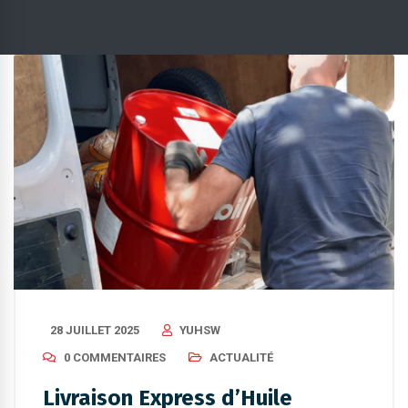
28 JUILLET 2025
YUHSW
0 COMMENTAIRES
ACTUALITÉ
Livraison Express d’Huile