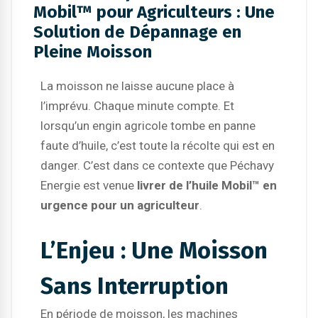
Mobil™ pour Agriculteurs : Une
Solution de Dépannage en
Pleine Moisson
La moisson ne laisse aucune place à
l’imprévu. Chaque minute compte. Et
lorsqu’un engin agricole tombe en panne
faute d’huile, c’est toute la récolte qui est en
danger. C’est dans ce contexte que Péchavy
Energie est venue
livrer de l’huile Mobil™ en
urgence
pour un agriculteur
.
L’Enjeu : Une Moisson
Sans Interruption
En période de moisson, les machines