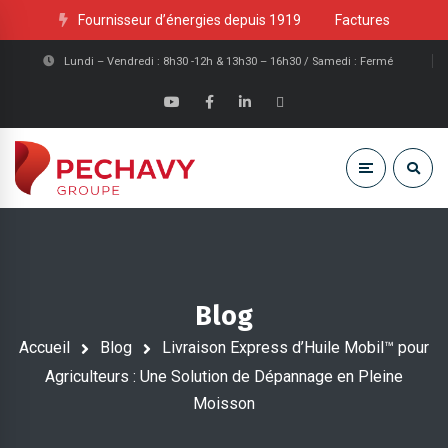
Fournisseur d’énergies depuis 1919
Factures
Lundi – Vendredi : 8h30 -12h & 13h30 – 16h30 / Samedi : Fermé
Blog
Accueil
Blog
Livraison Express d’Huile Mobil™ pour
Agriculteurs : Une Solution de Dépannage en Pleine
Moisson