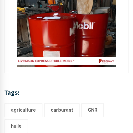
Tags:
agriculture
carburant
GNR
huile