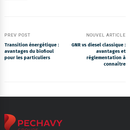
PREV POST
NOUVEL ARTICLE
Transition énergétique :
GNR vs diesel classique :
avantages du biofioul
avantages et
pour les particuliers
réglementation à
connaître