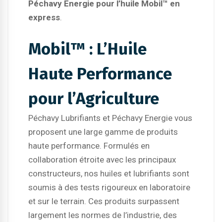
Péchavy Energie pour l’huile Mobil™ en
express
.
Mobil™ : L’Huile
Haute Performance
pour l’Agriculture
Péchavy Lubrifiants et Péchavy Energie vous
proposent une large gamme de produits
haute performance. Formulés en
collaboration étroite avec les principaux
constructeurs, nos huiles et lubrifiants sont
soumis à des tests rigoureux en laboratoire
et sur le terrain. Ces produits surpassent
largement les normes de l’industrie, des