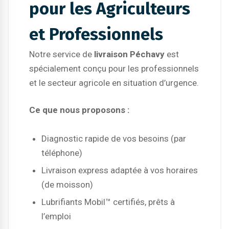
pour les Agriculteurs
et Professionnels
Notre service de
livraison Péchavy
est
spécialement conçu pour les professionnels
et le secteur agricole en situation d’urgence.
Ce que nous proposons :
Diagnostic rapide de vos besoins (par
téléphone)
Livraison express adaptée à vos horaires
(de moisson)
Lubrifiants Mobil™ certifiés, prêts à
l’emploi