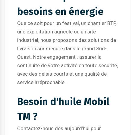
besoins en énergie
Que ce soit pour un festival, un chantier BTP,
une exploitation agricole ou un site
industriel, nous proposons des solutions de
livraison sur mesure dans le grand Sud-
Ouest. Notre engagement : assurer la
continuité de votre activité en toute sécurité,
avec des délais courts et une qualité de
service irréprochable.
Besoin d'huile Mobil
TM ?
Contactez-nous dès aujourd’hui pour