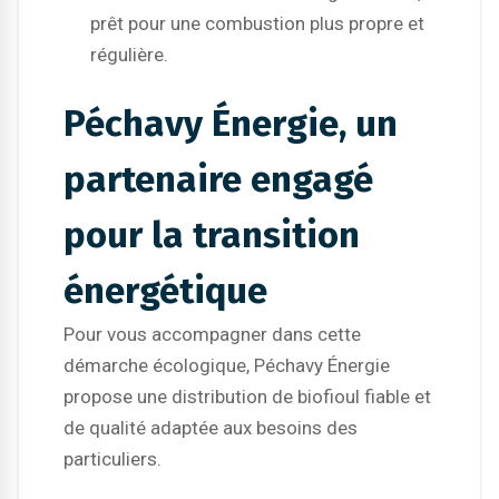
prêt pour une combustion plus propre et
régulière.
Péchavy Énergie, un
partenaire engagé
pour la transition
énergétique
Pour vous accompagner dans cette
démarche écologique, Péchavy Énergie
propose une distribution de biofioul fiable et
de qualité adaptée aux besoins des
particuliers.