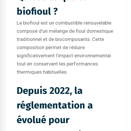
biofioul ?
Le biofioul est un combustible renouvelable
composé d’un mélange de fioul domestique
traditionnel et de biocomposants. Cette
composition permet de réduire
significativement l’impact environnemental
tout en conservant les performances
thermiques habituelles.
Depuis 2022, la
réglementation a
évolué pour