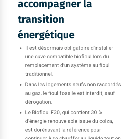
accompagner la
transition
énergétique
Il est désormais obligatoire d’installer
une cuve compatible biofioul lors du
remplacement d’un système au fioul
traditionnel.
Dans les logements neufs non raccordés
au gaz, le fioul fossile est interdit, sauf
dérogation.
Le Biofioul F30, qui contient 30 %
d’énergie renouvelable issue du colza,
est dorénavant la référence pour
continuer à se chauffer au liquide tout en