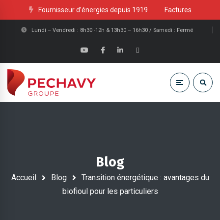
Fournisseur d’énergies depuis 1919
Factures
Lundi – Vendredi : 8h30 -12h & 13h30 – 16h30 / Samedi : Fermé
Blog
Accueil
Blog
Transition énergétique : avantages du
biofioul pour les particuliers