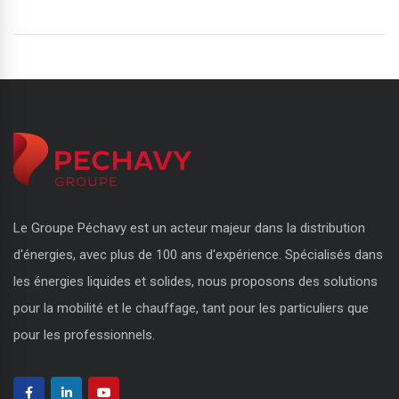
Le Groupe Péchavy est un acteur majeur dans la distribution
d'énergies, avec plus de 100 ans d'expérience. Spécialisés dans
les énergies liquides et solides, nous proposons des solutions
pour la mobilité et le chauffage, tant pour les particuliers que
pour les professionnels.