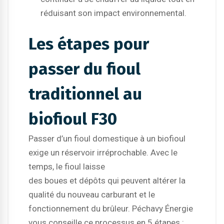
réduisant son impact environnemental.
Les étapes pour
passer du fioul
traditionnel au
biofioul F30
Passer d’un fioul domestique à un biofioul
exige un réservoir irréprochable. Avec le
temps, le fioul laisse
des boues et dépôts qui peuvent altérer la
qualité du nouveau carburant et le
fonctionnement du brûleur. Péchavy Énergie
vous conseille ce processus en 5 étapes :