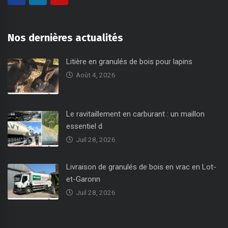
Nos dernières actualités
Litière en granulés de bois pour lapins
Août 4, 2026
Le ravitaillement en carburant : un maillon
essentiel d
Juil 28, 2026
Livraison de granulés de bois en vrac en Lot-
et-Garonn
Juil 28, 2026