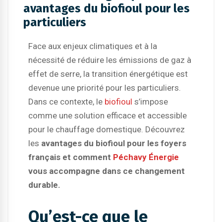
avantages du biofioul pour les
particuliers
Face aux enjeux climatiques et à la
nécessité de réduire les émissions de gaz à
effet de serre, la transition énergétique est
devenue une priorité pour les particuliers.
Dans ce contexte, le
biofioul
s’impose
comme une solution efficace et accessible
pour le chauffage domestique. Découvrez
les
avantages du biofioul pour les foyers
français
et comment
Péchavy Énergie
vous accompagne dans ce changement
durable.
Qu’est-ce que le