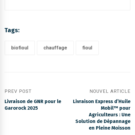
Tags:
biofioul
chauffage
fioul
PREV POST
NOUVEL ARTICLE
Livraison de GNR pour le
Livraison Express d’Huile
Garorock 2025
Mobil™ pour
Agriculteurs : Une
Solution de Dépannage
en Pleine Moisson