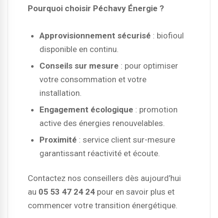
Pourquoi choisir Péchavy Énergie ?
Approvisionnement sécurisé
: biofioul
disponible en continu.
Conseils sur mesure
: pour optimiser
votre consommation et votre
installation.
Engagement écologique
: promotion
active des énergies renouvelables.
Proximité
: service client sur-mesure
garantissant réactivité et écoute.
Contactez nos conseillers dès aujourd’hui
au
05 53 47 24 24
pour en savoir plus et
commencer votre transition énergétique.