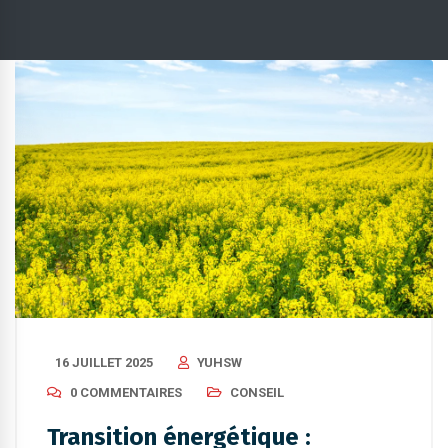
16 JUILLET 2025
YUHSW
0 COMMENTAIRES
CONSEIL
Transition énergétique :