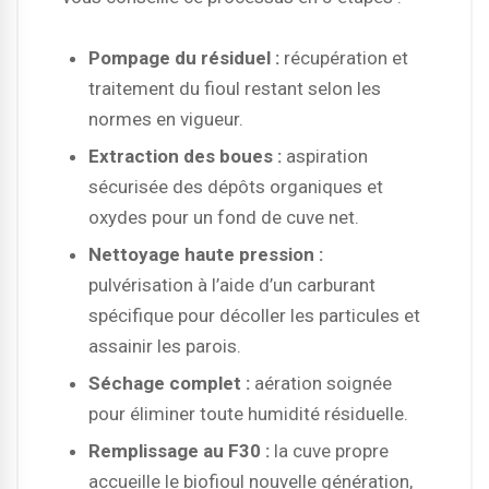
Pompage du résiduel :
récupération et
traitement du fioul restant selon les
normes en vigueur.
Extraction des boues :
aspiration
sécurisée des dépôts organiques et
oxydes pour un fond de cuve net.
Nettoyage haute pression :
pulvérisation à l’aide d’un carburant
spécifique pour décoller les particules et
assainir les parois.
Séchage complet :
aération soignée
pour éliminer toute humidité résiduelle.
Remplissage au F30 :
la cuve propre
accueille le biofioul nouvelle génération,