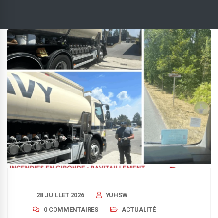
28 JUILLET 2026
YUHSW
0 COMMENTAIRES
ACTUALITÉ