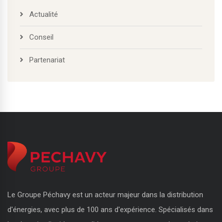
Actualité
Conseil
Partenariat
Le Groupe Péchavy est un acteur majeur dans la distribution
d'énergies, avec plus de 100 ans d'expérience. Spécialisés dans