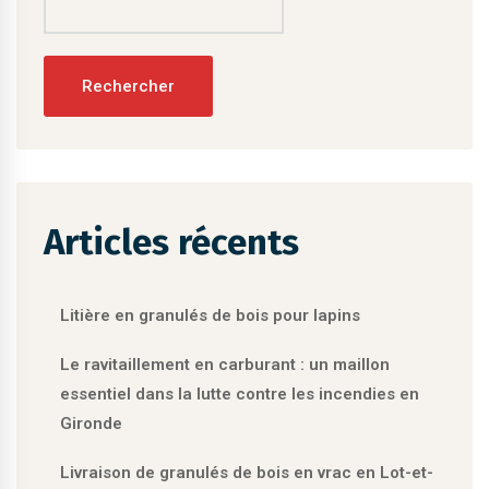
Rechercher
Articles récents
Litière en granulés de bois pour lapins
Le ravitaillement en carburant : un maillon
essentiel dans la lutte contre les incendies en
Gironde
Livraison de granulés de bois en vrac en Lot-et-