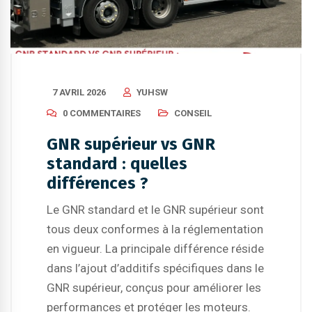
7 AVRIL 2026
YUHSW
0 COMMENTAIRES
CONSEIL
GNR supérieur vs GNR
standard : quelles
différences ?
Le GNR standard et le GNR supérieur sont
tous deux conformes à la réglementation
en vigueur. La principale différence réside
dans l’ajout d’additifs spécifiques dans le
GNR supérieur, conçus pour améliorer les
performances et protéger les moteurs.