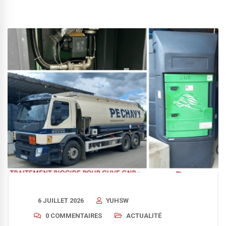
6 JUILLET 2026
YUHSW
0 COMMENTAIRES
ACTUALITÉ