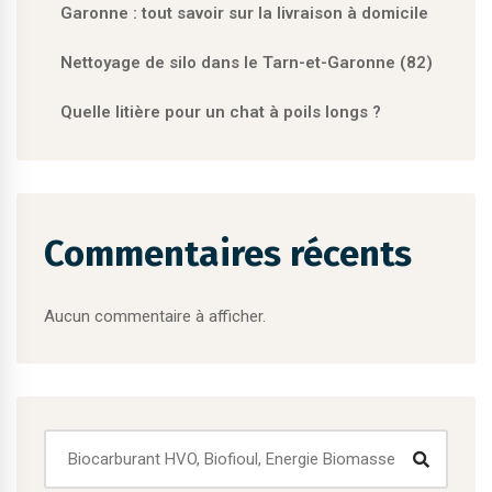
Garonne : tout savoir sur la livraison à domicile
Nettoyage de silo dans le Tarn-et-Garonne (82)
Quelle litière pour un chat à poils longs ?
Commentaires récents
Aucun commentaire à afficher.