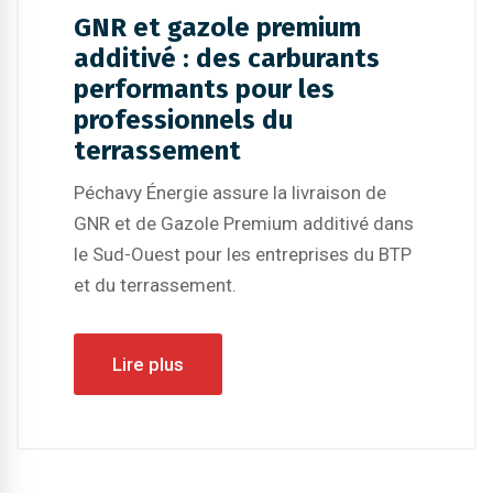
GNR et gazole premium
additivé : des carburants
performants pour les
professionnels du
terrassement
Péchavy Énergie assure la livraison de
GNR et de Gazole Premium additivé dans
le Sud-Ouest pour les entreprises du BTP
et du terrassement.
Lire plus