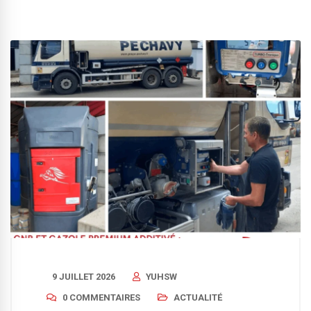
9 JUILLET 2026
YUHSW
0 COMMENTAIRES
ACTUALITÉ