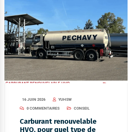
16 JUIN 2026
YUHSW
0 COMMENTAIRES
CONSEIL
Carburant renouvelable
HVO, pour quel type de