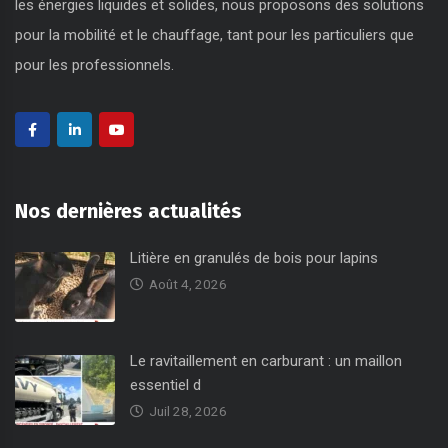
les énergies liquides et solides, nous proposons des solutions
pour la mobilité et le chauffage, tant pour les particuliers que
pour les professionnels.
Nos dernières actualités
Litière en granulés de bois pour lapins
Août 4, 2026
Le ravitaillement en carburant : un maillon
essentiel d
Juil 28, 2026