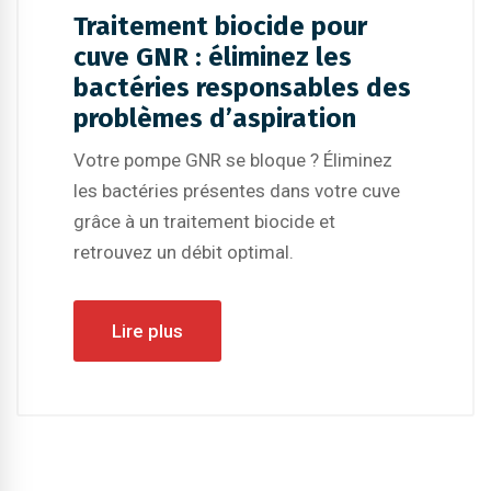
Traitement biocide pour
cuve GNR : éliminez les
bactéries responsables des
problèmes d’aspiration
Votre pompe GNR se bloque ? Éliminez
les bactéries présentes dans votre cuve
grâce à un traitement biocide et
retrouvez un débit optimal.
Lire plus