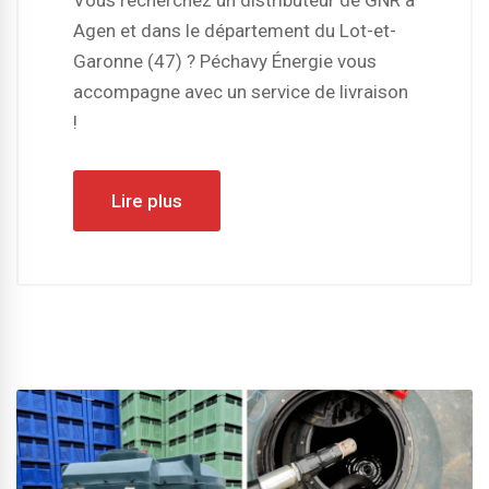
Vous recherchez un distributeur de GNR à
Agen et dans le département du Lot-et-
Garonne (47) ? Péchavy Énergie vous
accompagne avec un service de livraison
!
Lire plus