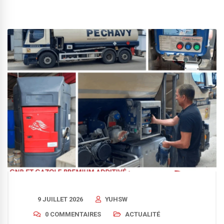
9 JUILLET 2026
YUHSW
0 COMMENTAIRES
ACTUALITÉ