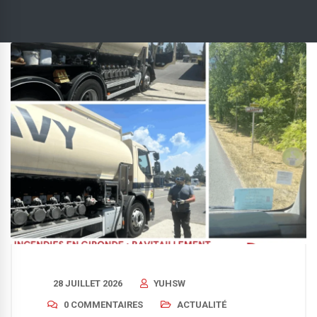
28 JUILLET 2026
YUHSW
0 COMMENTAIRES
ACTUALITÉ