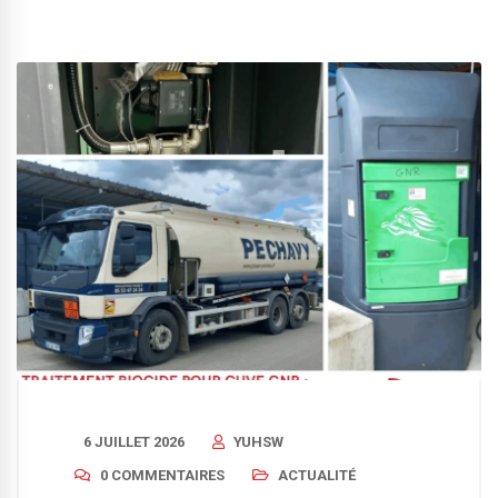
6 JUILLET 2026
YUHSW
0 COMMENTAIRES
ACTUALITÉ