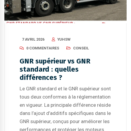
7 AVRIL 2026
YUHSW
0 COMMENTAIRES
CONSEIL
GNR supérieur vs GNR
standard : quelles
différences ?
Le GNR standard et le GNR supérieur sont
tous deux conformes à la réglementation
en vigueur. La principale différence réside
dans l’ajout d’additifs spécifiques dans le
GNR supérieur, conçus pour améliorer les
performances et protéger les moteurs.