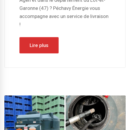
Agen et dans le département du Lot-et-
Garonne (47) ? Péchavy Énergie vous
accompagne avec un service de livraison
!
Lire plus