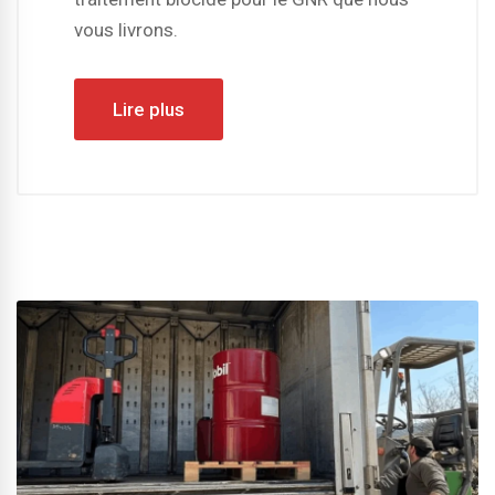
vous livrons.
Lire plus