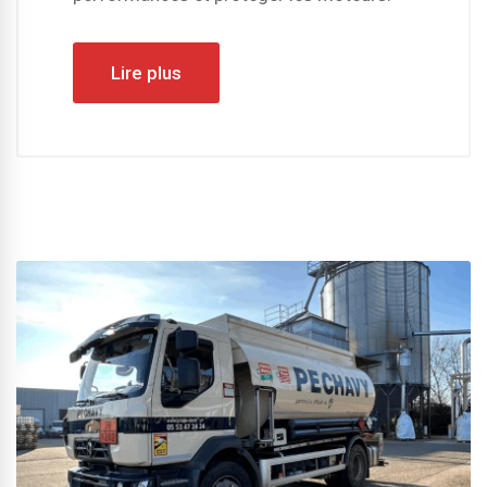
Lire plus