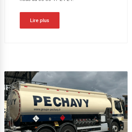
Lire plus