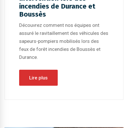
incendies de Durance et
Boussès
Découvrez comment nos équipes ont
assuré le ravitaillement des véhicules des
sapeurs-pompiers mobilisés lors des
feux de forêt incendies de Boussès et
Durance.
Lire plus