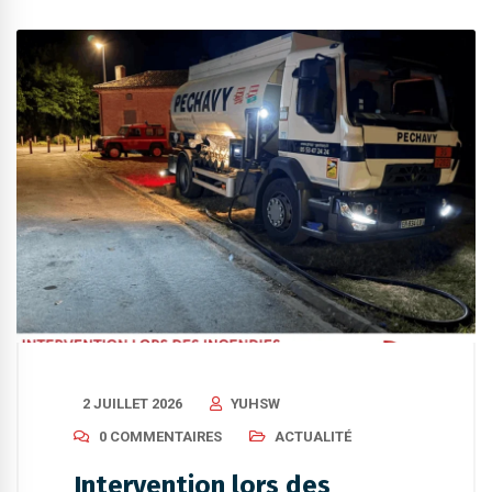
2 JUILLET 2026
YUHSW
0 COMMENTAIRES
ACTUALITÉ
Intervention lors des