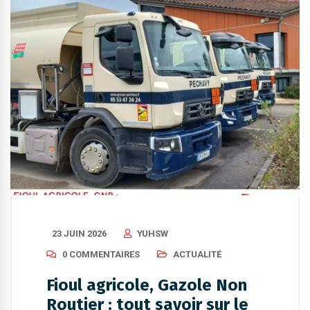
23 JUIN 2026
YUHSW
0 COMMENTAIRES
ACTUALITÉ
Fioul agricole, Gazole Non
Routier : tout savoir sur le