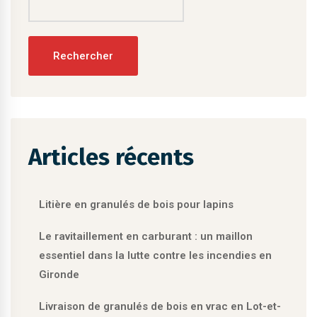
Rechercher
Articles récents
Litière en granulés de bois pour lapins
Le ravitaillement en carburant : un maillon
essentiel dans la lutte contre les incendies en
Gironde
Livraison de granulés de bois en vrac en Lot-et-