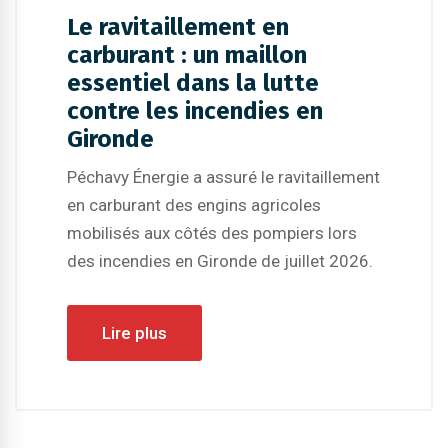
Le ravitaillement en
carburant : un maillon
essentiel dans la lutte
contre les incendies en
Gironde
Péchavy Énergie a assuré le ravitaillement
en carburant des engins agricoles
mobilisés aux côtés des pompiers lors
des incendies en Gironde de juillet 2026.
Lire plus