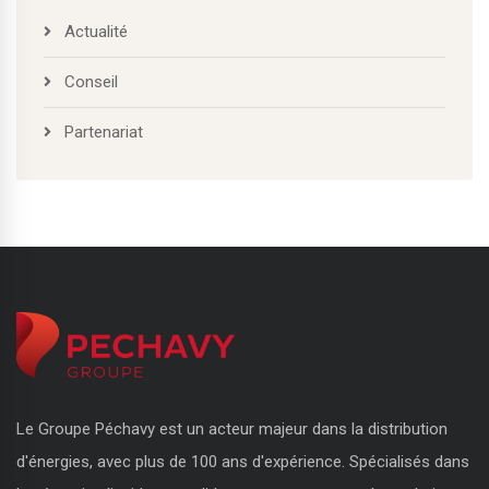
Actualité
Conseil
Partenariat
Le Groupe Péchavy est un acteur majeur dans la distribution
d'énergies, avec plus de 100 ans d'expérience. Spécialisés dans