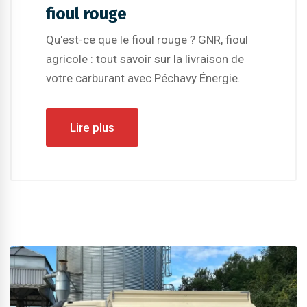
fioul rouge
Qu'est-ce que le fioul rouge ? GNR, fioul
agricole : tout savoir sur la livraison de
votre carburant avec Péchavy Énergie.
Lire plus