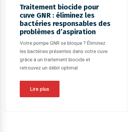
Traitement biocide pour
cuve GNR : éliminez les
bactéries responsables des
problèmes d’aspiration
Votre pompe GNR se bloque ? Éliminez
les bactéries présentes dans votre cuve
grâce à un traitement biocide et
retrouvez un débit optimal.
Lire plus