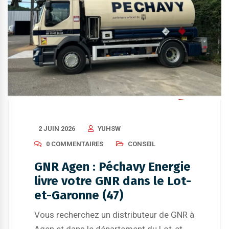
2 JUIN 2026
YUHSW
0 COMMENTAIRES
CONSEIL
GNR Agen : Péchavy Energie
livre votre GNR dans le Lot-
et-Garonne (47)
Vous recherchez un distributeur de GNR à