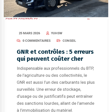
25 MARS 2026
YUHSW
0 COMMENTAIRES
CONSEIL
GNR et contrôles : 5 erreurs
qui peuvent coûter cher
Indispensable aux professionnels du BTP,
de l’agriculture ou des collectivités, le
GNR est aussi l’un des carburants les plus
surveillés. Une erreur de stockage,
d’usage ou de justificatifs peut entraîner
des sanctions lourdes, allant de l’amende
à l’immobilisation du matériel.