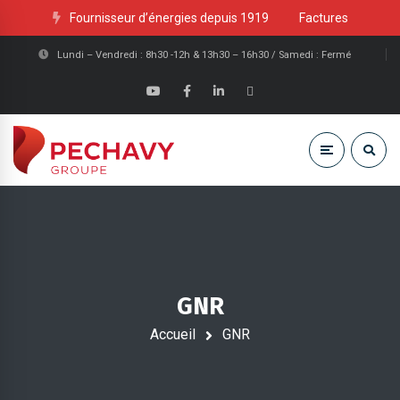
Fournisseur d’énergies depuis 1919
Factures
Lundi – Vendredi : 8h30 -12h & 13h30 – 16h30 / Samedi : Fermé
GNR
Accueil
GNR