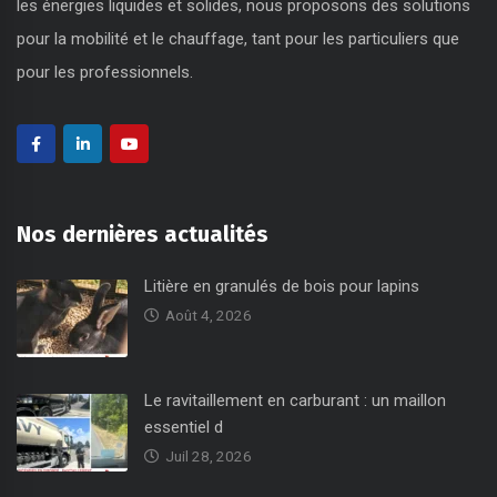
les énergies liquides et solides, nous proposons des solutions
pour la mobilité et le chauffage, tant pour les particuliers que
pour les professionnels.
Nos dernières actualités
Litière en granulés de bois pour lapins
Août 4, 2026
Le ravitaillement en carburant : un maillon
essentiel d
Juil 28, 2026