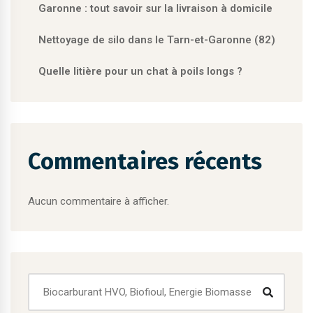
Garonne : tout savoir sur la livraison à domicile
Nettoyage de silo dans le Tarn-et-Garonne (82)
Quelle litière pour un chat à poils longs ?
Commentaires récents
Aucun commentaire à afficher.