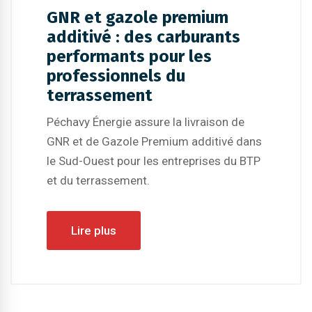
GNR et gazole premium
additivé : des carburants
performants pour les
professionnels du
terrassement
Péchavy Énergie assure la livraison de
GNR et de Gazole Premium additivé dans
le Sud-Ouest pour les entreprises du BTP
et du terrassement.
Lire plus