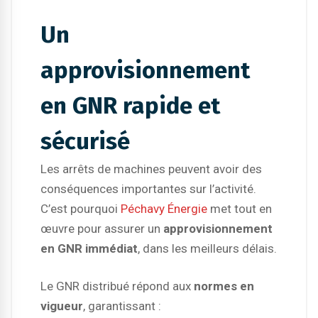
Un
approvisionnement
en GNR rapide et
sécurisé
Les arrêts de machines peuvent avoir des
conséquences importantes sur l’activité.
C’est pourquoi
Péchavy Énergie
met tout en
œuvre pour assurer un
approvisionnement
en GNR immédiat
, dans les meilleurs délais.
Le GNR distribué répond aux
normes en
vigueur
, garantissant :