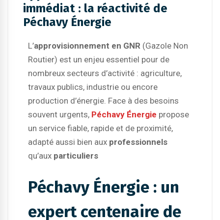
immédiat : la réactivité de
Péchavy Énergie
L’
approvisionnement en GNR
(Gazole Non
Routier) est un enjeu essentiel pour de
nombreux secteurs d’activité : agriculture,
travaux publics, industrie ou encore
production d’énergie. Face à des besoins
souvent urgents,
Péchavy Énergie
propose
un service fiable, rapide et de proximité,
adapté aussi bien aux
professionnels
qu’aux
particuliers
Péchavy Énergie : un
expert centenaire de