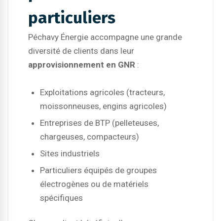
particuliers
Péchavy Énergie accompagne une grande
diversité de clients dans leur
approvisionnement en GNR
:
Exploitations agricoles (tracteurs,
moissonneuses, engins agricoles)
Entreprises de BTP (pelleteuses,
chargeuses, compacteurs)
Sites industriels
Particuliers équipés de groupes
électrogènes ou de matériels
spécifiques