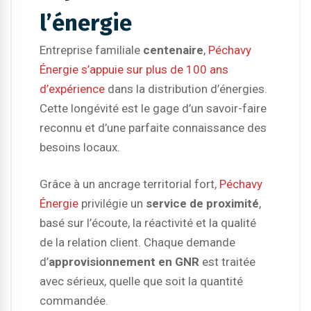
l’énergie
Entreprise familiale
centenaire
,
Péchavy
Énergie s’appuie sur plus de 100 ans
d’expérience
dans la distribution d’énergies.
Cette longévité est le gage d’un savoir-faire
reconnu et d’une parfaite connaissance des
besoins locaux.
Grâce à un ancrage territorial fort,
Péchavy
Énergie
privilégie un
service de proximité
,
basé sur l’écoute, la réactivité et la qualité
de la relation client. Chaque demande
d’
approvisionnement en GNR
est traitée
avec sérieux, quelle que soit la quantité
commandée.