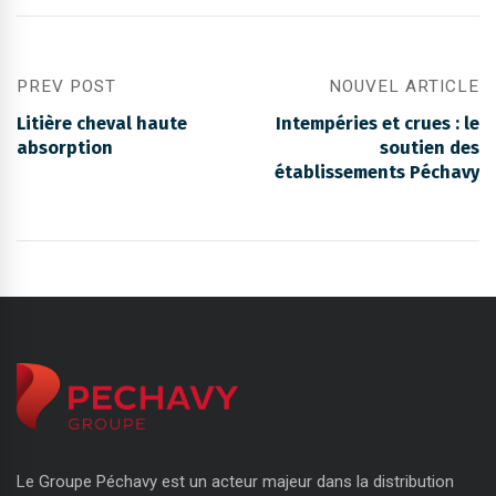
PREV POST
NOUVEL ARTICLE
Litière cheval haute
Intempéries et crues : le
absorption
soutien des
établissements Péchavy
Le Groupe Péchavy est un acteur majeur dans la distribution