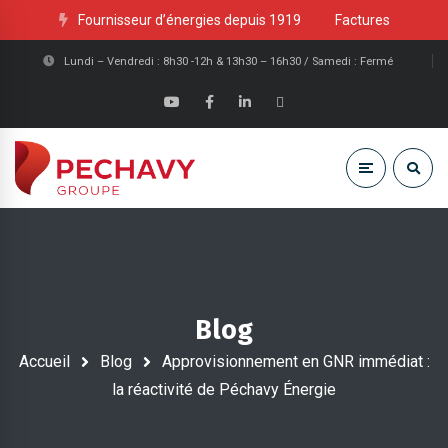
Fournisseur d’énergies depuis 1919
Factures
Lundi – Vendredi : 8h30 -12h & 13h30 – 16h30 / Samedi : Fermé
Blog
Accueil
Blog
Approvisionnement en GNR immédiat :
la réactivité de Péchavy Énergie