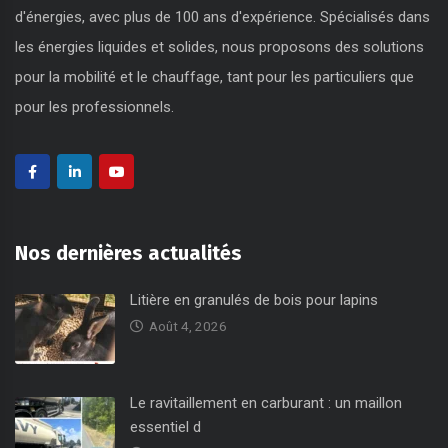
d'énergies, avec plus de 100 ans d'expérience. Spécialisés dans
les énergies liquides et solides, nous proposons des solutions
pour la mobilité et le chauffage, tant pour les particuliers que
pour les professionnels.
Nos dernières actualités
Litière en granulés de bois pour lapins
Août 4, 2026
Le ravitaillement en carburant : un maillon
essentiel d