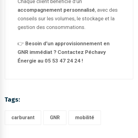
Chaque client bénéficie d’un
accompagnement personnalisé
, avec des
conseils sur les volumes, le stockage et la
gestion des consommations.
👉
Besoin d’un approvisionnement en
GNR immédiat ? Contactez Péchavy
Énergie au 05 53 47 24 24 !
Tags:
carburant
GNR
mobilité