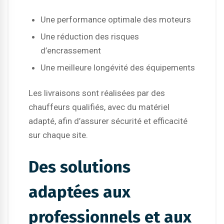
Une performance optimale des moteurs
Une réduction des risques
d’encrassement
Une meilleure longévité des équipements
Les livraisons sont réalisées par des
chauffeurs qualifiés, avec du matériel
adapté, afin d’assurer sécurité et efficacité
sur chaque site.
Des solutions
adaptées aux
professionnels et aux