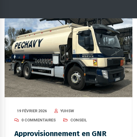
19 FÉVRIER 2026
YUHSW
0 COMMENTAIRES
CONSEIL
Approvisionnement en GNR