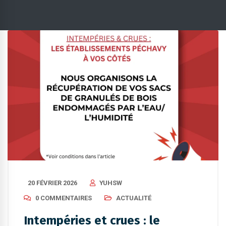
20 FÉVRIER 2026
YUHSW
0 COMMENTAIRES
ACTUALITÉ
Intempéries et crues : le