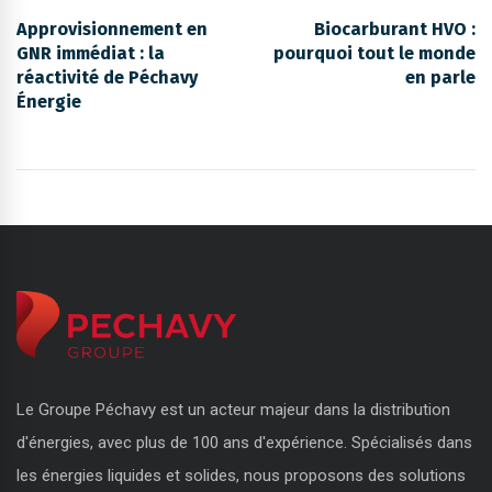
Approvisionnement en
Biocarburant HVO :
GNR immédiat : la
pourquoi tout le monde
réactivité de Péchavy
en parle
Énergie
Le Groupe Péchavy est un acteur majeur dans la distribution
d'énergies, avec plus de 100 ans d'expérience. Spécialisés dans
les énergies liquides et solides, nous proposons des solutions