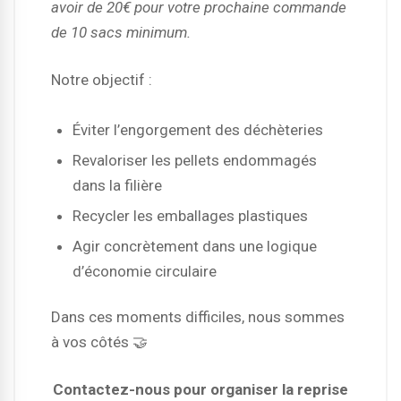
avoir de 20€ pour votre prochaine commande
de 10 sacs minimum.
Notre objectif :
Éviter l’engorgement des déchèteries
Revaloriser les pellets endommagés
dans la filière
Recycler les emballages plastiques
Agir concrètement dans une logique
d’économie circulaire
Dans ces moments difficiles, nous sommes
à vos côtés 🤝
Contactez-nous pour organiser la reprise