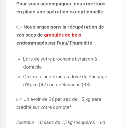
Pour vous accompagner, nous mettons
en place une
opération exceptionnelle.
👉
Nous organisons la
récupération de
vos sacs de
granulés de bois
endommagés par l’eau/ l’humidité :
Lors de votre prochaine livraison à
domicile
Ou lors d’un retrait au drive du Passage
d’Agen (47) ou de Bassens (33)
👉
Un avoir de 2€ par sac de 15 kg sera
crédité sur votre compte*.
Exemple : 10 sacs de 15 kg récupérés = un