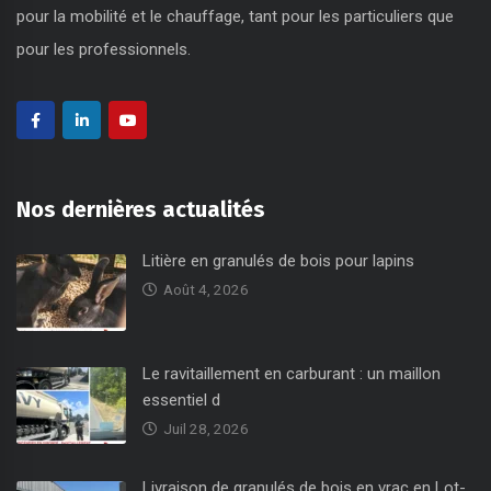
pour la mobilité et le chauffage, tant pour les particuliers que
pour les professionnels.
Nos dernières actualités
Litière en granulés de bois pour lapins
Août 4, 2026
Le ravitaillement en carburant : un maillon
essentiel d
Juil 28, 2026
Livraison de granulés de bois en vrac en Lot-