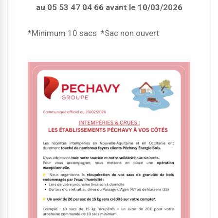
au
05 53 47 04 66 avant le 10/03/2026
*Minimum 10 sacs
*Sac non ouvert