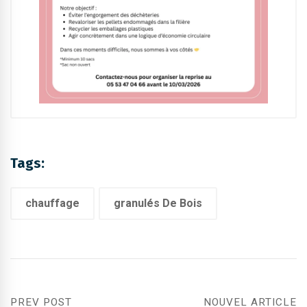
Tags:
chauffage
granulés De Bois
PREV POST
NOUVEL ARTICLE