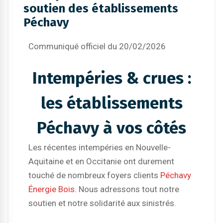
soutien des établissements
Péchavy
Communiqué officiel du 20/02/2026
Intempéries & crues :
les établissements
Péchavy à vos côtés
Les récentes intempéries en Nouvelle-
Aquitaine et en Occitanie ont durement
touché de nombreux foyers clients
Péchavy
Énergie Bois.
Nous adressons
tout notre
soutien et notre solidarité aux sinistrés.