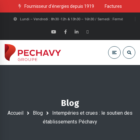
Fournisseur d’énergies depuis 1919
Factures
Lundi – Vendredi : 8h30 -12h & 13h30 – 16h30 / Samedi : Fermé
Blog
Accueil
Blog
Intempéries et crues : le soutien des
établissements Péchavy