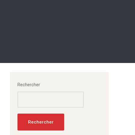
Rechercher
Rechercher