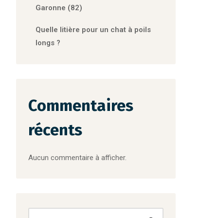
Garonne (82)
Quelle litière pour un chat à poils
longs ?
Commentaires
récents
Aucun commentaire à afficher.