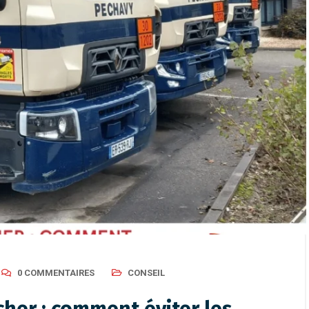
0 COMMENTAIRES
CONSEIL