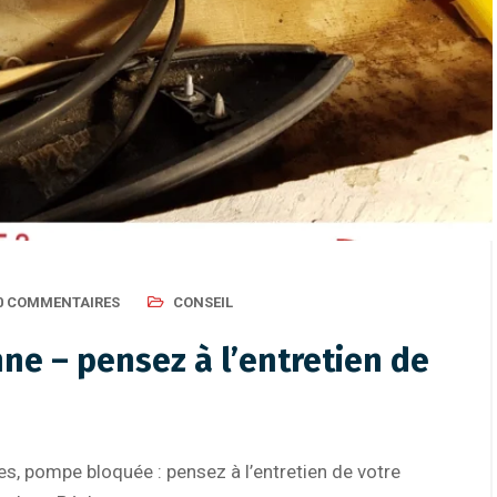
0 COMMENTAIRES
CONSEIL
ne – pensez à l’entretien de
es, pompe bloquée : pensez à l’entretien de votre