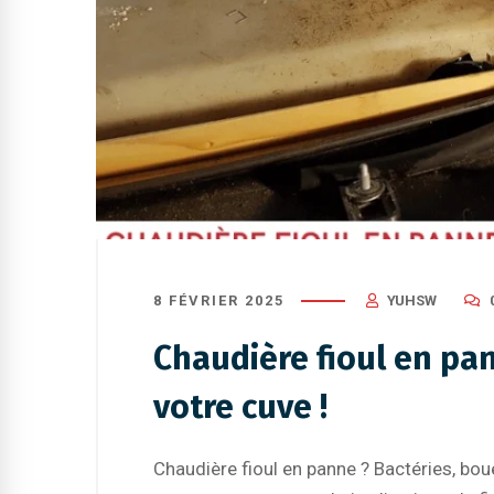
8 FÉVRIER 2025
YUHSW
Chaudière fioul en pan
votre cuve !
Chaudière fioul en panne ? Bactéries, bou