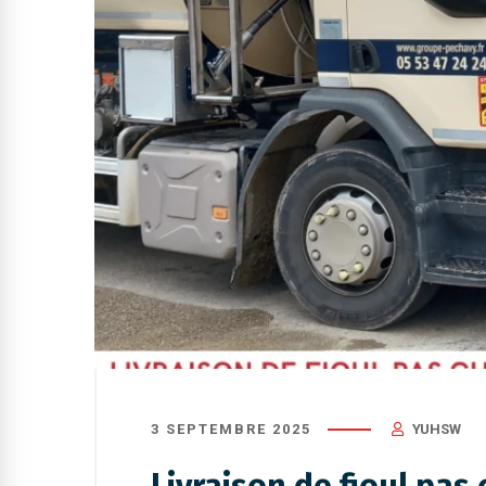
3 SEPTEMBRE 2025
YUHSW