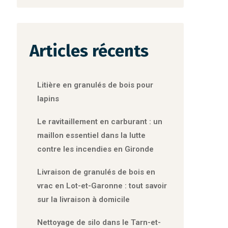
Articles récents
Litière en granulés de bois pour
lapins
Le ravitaillement en carburant : un
maillon essentiel dans la lutte
contre les incendies en Gironde
Livraison de granulés de bois en
vrac en Lot-et-Garonne : tout savoir
sur la livraison à domicile
Nettoyage de silo dans le Tarn-et-