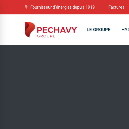
Fournisseur d’énergies depuis 1919
Factures
LE GROUPE
HY