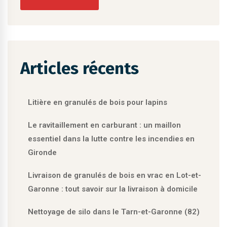
Articles récents
Litière en granulés de bois pour lapins
Le ravitaillement en carburant : un maillon
essentiel dans la lutte contre les incendies en
Gironde
Livraison de granulés de bois en vrac en Lot-et-
Garonne : tout savoir sur la livraison à domicile
Nettoyage de silo dans le Tarn-et-Garonne (82)