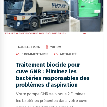
6 JUILLET 2026
YUHSW
0 COMMENTAIRES
ACTUALITÉ
Traitement biocide pour
cuve GNR : éliminez les
bactéries responsables des
problèmes d’aspiration
Votre pompe GNR se bloque ? Éliminez
les bactéries présentes dans votre cuve