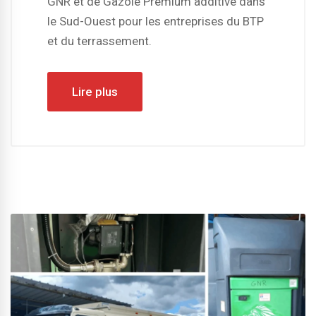
GNR et de Gazole Premium additivé dans
le Sud-Ouest pour les entreprises du BTP
et du terrassement.
Lire plus