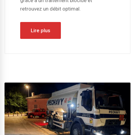
grâce à un traitement biocide et
retrouvez un débit optimal.
Lire plus