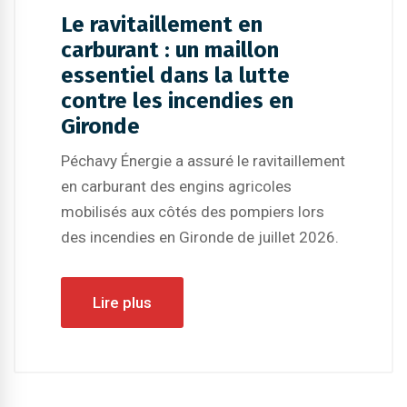
Le ravitaillement en
carburant : un maillon
essentiel dans la lutte
contre les incendies en
Gironde
Péchavy Énergie a assuré le ravitaillement
en carburant des engins agricoles
mobilisés aux côtés des pompiers lors
des incendies en Gironde de juillet 2026.
Lire plus