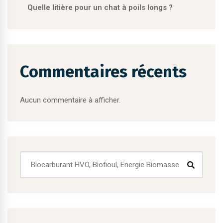
Quelle litière pour un chat à poils longs ?
Commentaires récents
Aucun commentaire à afficher.