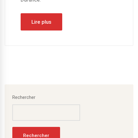
Lire plus
Rechercher
Rechercher