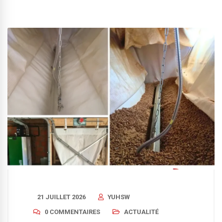
21 JUILLET 2026
YUHSW
0 COMMENTAIRES
ACTUALITÉ