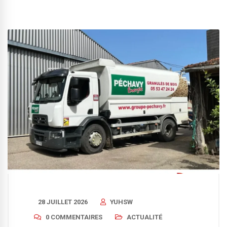
28 JUILLET 2026
YUHSW
0 COMMENTAIRES
ACTUALITÉ