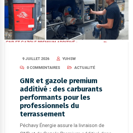
9 JUILLET 2026
YUHSW
0 COMMENTAIRES
ACTUALITÉ
GNR et gazole premium
additivé : des carburants
performants pour les
professionnels du
terrassement
Péchavy Énergie assure la livraison de