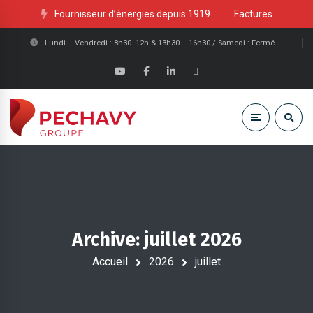
Fournisseur d’énergies depuis 1919
Factures
Lundi – Vendredi : 8h30 -12h & 13h30 – 16h30 / Samedi : Fermé
Archive: juillet 2026
Accueil
2026
juillet