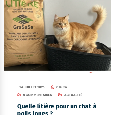
14 JUILLET 2026
YUHSW
0 COMMENTAIRES
ACTUALITÉ
Quelle litière pour un chat à
poils longs ?