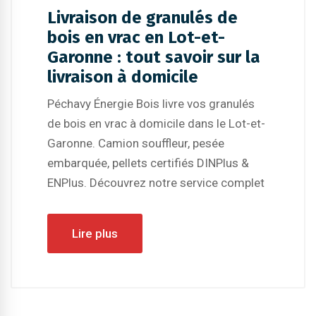
Livraison de granulés de
bois en vrac en Lot-et-
Garonne : tout savoir sur la
livraison à domicile
Péchavy Énergie Bois livre vos granulés
de bois en vrac à domicile dans le Lot-et-
Garonne. Camion souffleur, pesée
embarquée, pellets certifiés DINPlus &
ENPlus. Découvrez notre service complet
Lire plus