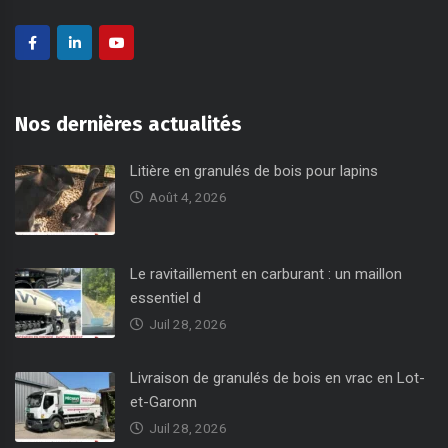
Nos dernières actualités
Litière en granulés de bois pour lapins
Août 4, 2026
Le ravitaillement en carburant : un maillon
essentiel d
Juil 28, 2026
Livraison de granulés de bois en vrac en Lot-
et-Garonn
Juil 28, 2026