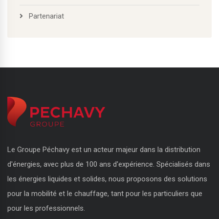
Partenariat
Le Groupe Péchavy est un acteur majeur dans la distribution
d'énergies, avec plus de 100 ans d'expérience. Spécialisés dans
les énergies liquides et solides, nous proposons des solutions
pour la mobilité et le chauffage, tant pour les particuliers que
pour les professionnels.