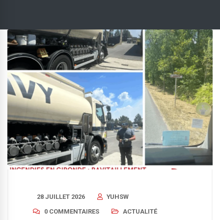
28 JUILLET 2026
YUHSW
0 COMMENTAIRES
ACTUALITÉ