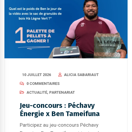
10 JUILLET 2026
ALICIA SABARIAUT
0 COMMENTAIRES
ACTUALITÉ
,
PARTENARIAT
Jeu-concours : Péchavy
Énergie x Ben Tameifuna
Participez au jeu-concours Péchavy