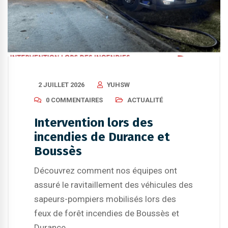
2 JUILLET 2026
YUHSW
0 COMMENTAIRES
ACTUALITÉ
Intervention lors des
incendies de Durance et
Boussès
Découvrez comment nos équipes ont
assuré le ravitaillement des véhicules des
sapeurs-pompiers mobilisés lors des
feux de forêt incendies de Boussès et
Durance.