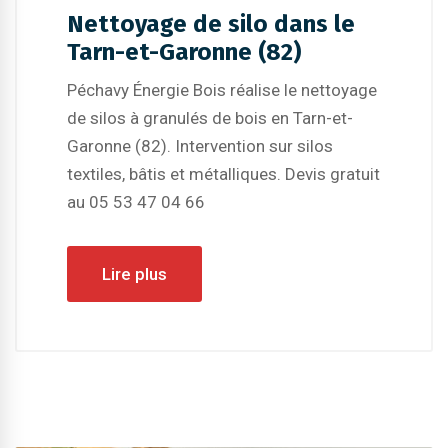
Nettoyage de silo dans le
Tarn-et-Garonne (82)
Péchavy Énergie Bois réalise le nettoyage
de silos à granulés de bois en Tarn-et-
Garonne (82). Intervention sur silos
textiles, bâtis et métalliques. Devis gratuit
au 05 53 47 04 66
Lire plus