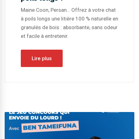
Maine Coon, Persan… Offrez à votre chat
à poils longs une litière 100 % naturelle en
granulés de bois : absorbante, sans odeur
et facile à entretenir.
Lire plus