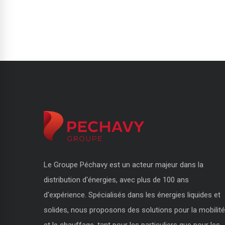
Le Groupe Péchavy est un acteur majeur dans la
distribution d'énergies, avec plus de 100 ans
d'expérience. Spécialisés dans les énergies liquides et
solides, nous proposons des solutions pour la mobilité
et le chauffage, tant pour les particuliers que pour les