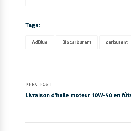
Tags:
AdBlue
Biocarburant
carburant
PREV POST
Livraison d’huile moteur 10W-40 en fût