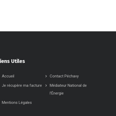
iens Utiles
Accueil
Contact Péchavy
Je récupère ma facture
Médiateur National de
l’Énergie
Mentions Légales