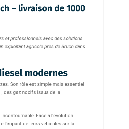
ch – livraison de 1000
s et professionnels avec des solutions
 un exploitant agricole près de Bruch dans
 diesel modernes
tes. Son rôle est simple mais essentiel
 ; des gaz nocifs issus de la
 incontournable. Face à l’évolution
 l’impact de leurs véhicules sur la