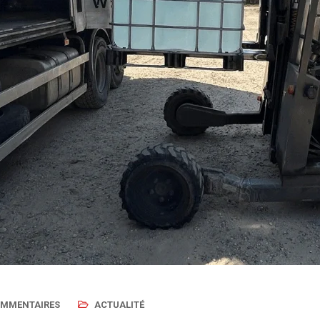
OMMENTAIRES
ACTUALITÉ