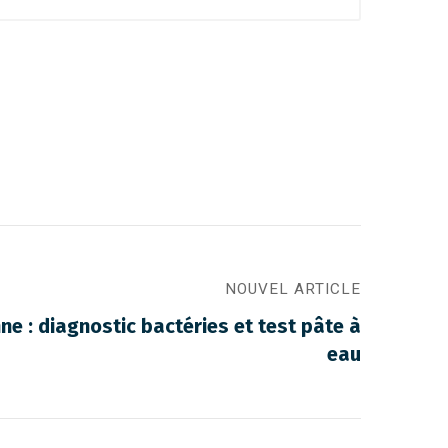
NOUVEL ARTICLE
 : diagnostic bactéries et test pâte à
eau