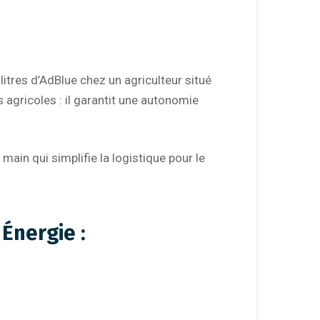
litres d’AdBlue chez un agriculteur situé
 agricoles : il garantit une autonomie
main qui simplifie la logistique pour le
Énergie :