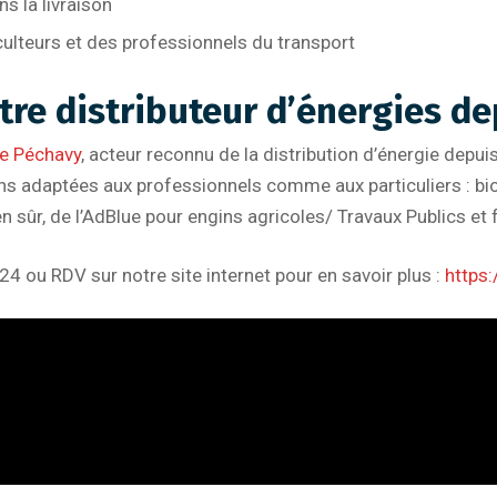
s la livraison
ulteurs et des professionnels du transport
tre distributeur d’énergies de
e Péchavy
, acteur reconnu de la distribution d’énergie depu
ns adaptées aux professionnels comme aux particuliers : bio
n sûr, de l’AdBlue pour engins agricoles/ Travaux Publics et f
4 ou RDV sur notre site internet pour en savoir plus :
https: