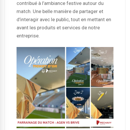
contribué à l’ambiance festive autour du
match. Une belle manière de partager et
d’interagir avec le public, tout en mettant en
avant les produits et services de notre
entreprise.