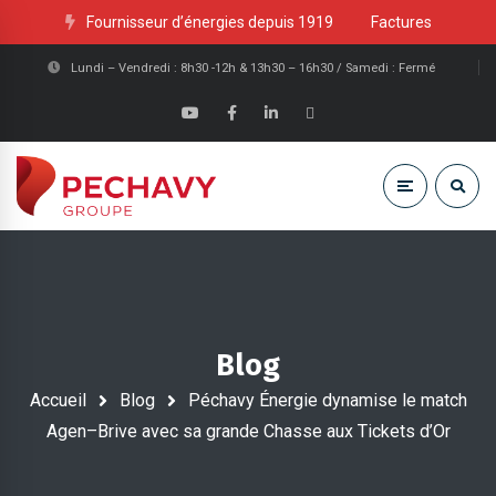
Fournisseur d’énergies depuis 1919
Factures
Lundi – Vendredi : 8h30 -12h & 13h30 – 16h30 / Samedi : Fermé
Blog
Accueil
Blog
Péchavy Énergie dynamise le match
Agen–Brive avec sa grande Chasse aux Tickets d’Or