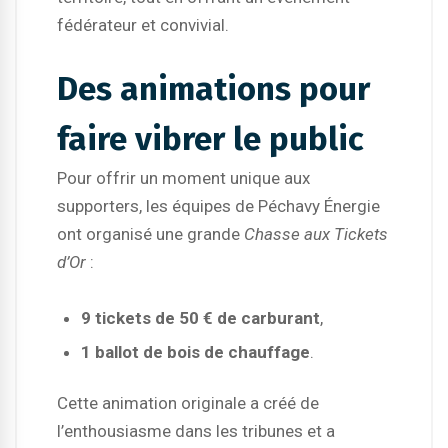
fédérateur et convivial.
Des animations pour
faire vibrer le public
Pour offrir un moment unique aux
supporters, les équipes de Péchavy Énergie
ont organisé une grande
Chasse aux Tickets
d’Or
:
9 tickets de 50 € de carburant
,
1 ballot de bois de chauffage
.
Cette animation originale a créé de
l’enthousiasme dans les tribunes et a