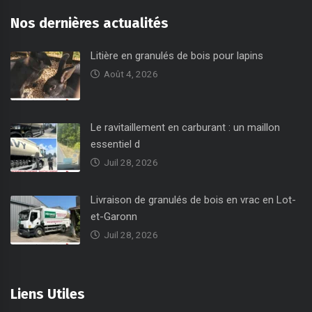
Nos dernières actualités
Litière en granulés de bois pour lapins
Août 4, 2026
Le ravitaillement en carburant : un maillon
essentiel d
Juil 28, 2026
Livraison de granulés de bois en vrac en Lot-
et-Garonn
Juil 28, 2026
Liens Utiles