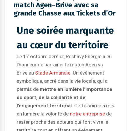
match Agen–Brive avec sa
grande Chasse aux Tickets d’Or
Une soirée marquante
au cœur du territoire
Le 17 octobre dernier, Péchavy Énergie a eu
l’honneur de parrainer le match Agen vs
Brive au
Stade Armandie
. Un événement
symbolique, ancré dans la vie locale, qui a
permis de
mettre en lumière l’importance
du sport, de la solidarité et de
l’engagement territorial.
Cette soirée a mis
en lumière la volonté de
notre entreprise
de
rester proche des acteurs qui font vivre le
territoire, tout en offrant un événement