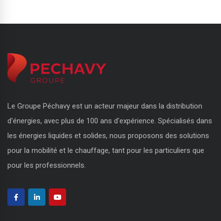
Le Groupe Péchavy est un acteur majeur dans la distribution
d'énergies, avec plus de 100 ans d'expérience. Spécialisés dans
les énergies liquides et solides, nous proposons des solutions
pour la mobilité et le chauffage, tant pour les particuliers que
pour les professionnels.