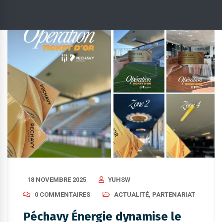
18 NOVEMBRE 2025
YUHSW
0 COMMENTAIRES
ACTUALITÉ
,
PARTENARIAT
Péchavy Énergie dynamise le