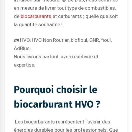
en mesure de livrer tout type de combustibles,
de
biocarburants
et carburants ; quelle que soit
la quantité souhaitée !
🚛 HVO, HVO Non Routier, biofioul, GNR, fioul,
AdBlue…
Nous livrons partout, avec réactivité et
expertise.
Pourquoi choisir le
biocarburant HVO ?
Les biocarburants représentent l’avenir des
énergies durables pour les professionnels. Que