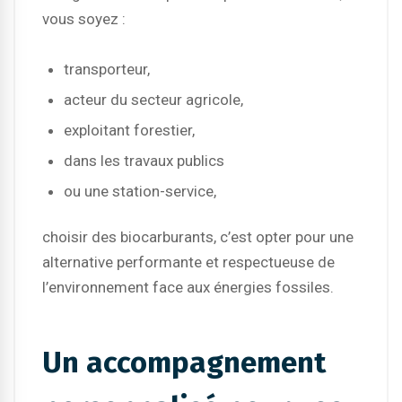
vous soyez :
transporteur,
acteur du secteur agricole,
exploitant forestier,
dans les travaux publics
ou une station-service,
choisir des biocarburants, c’est opter pour une
alternative performante et respectueuse de
l’environnement face aux énergies fossiles.
Un accompagnement