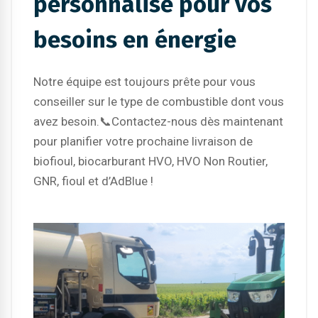
personnalisé pour vos
besoins en énergie
Notre équipe est toujours prête pour vous
conseiller sur le type de combustible dont vous
avez besoin.📞​Contactez-nous dès maintenant
pour planifier votre prochaine livraison de
biofioul, biocarburant HVO, HVO Non Routier,
GNR, fioul et d’AdBlue !