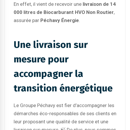
En effet, il vient de recevoir une
livraison de 14
000 litres de Biocarburant HVO Non Routier
,
assurée par
Péchavy Énergie
.
Une livraison sur
mesure pour
accompagner la
transition énergétique
Le Groupe Péchavy est fier d’accompagner les
démarches éco-responsables de ses clients en
leur proposant une qualité de service et une
livraison sur-mesure. ​🍃 De plus, nous sommes