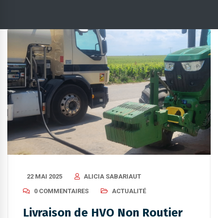
22 MAI 2025
ALICIA SABARIAUT
0 COMMENTAIRES
ACTUALITÉ
Livraison de HVO Non Routier