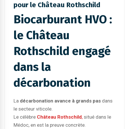
pour le Château Rothschild
Biocarburant HVO :
le Château
Rothschild engagé
dans la
décarbonation
La
décarbonation avance à grands pas
dans
le secteur viticole.
Le célèbre
Château Rothschild
,
situé dans le
Médoc, en est la preuve concrète.