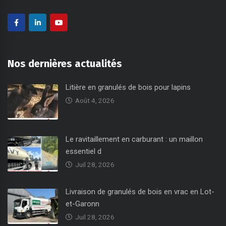
Nos dernières actualités
Litière en granulés de bois pour lapins
Août 4, 2026
Le ravitaillement en carburant : un maillon
essentiel d
Juil 28, 2026
Livraison de granulés de bois en vrac en Lot-
et-Garonn
Juil 28, 2026