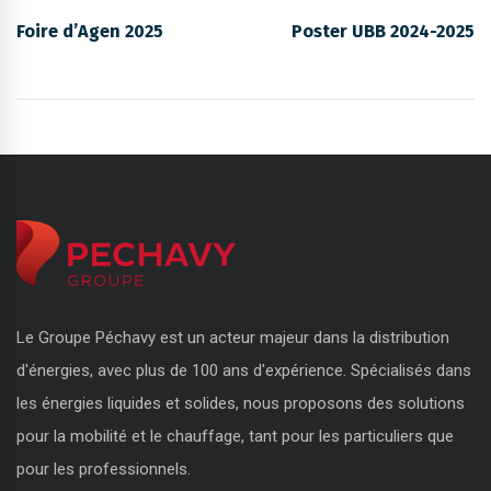
Foire d’Agen 2025
Poster UBB 2024-2025
Le Groupe Péchavy est un acteur majeur dans la distribution
d'énergies, avec plus de 100 ans d'expérience. Spécialisés dans
les énergies liquides et solides, nous proposons des solutions
pour la mobilité et le chauffage, tant pour les particuliers que
pour les professionnels.