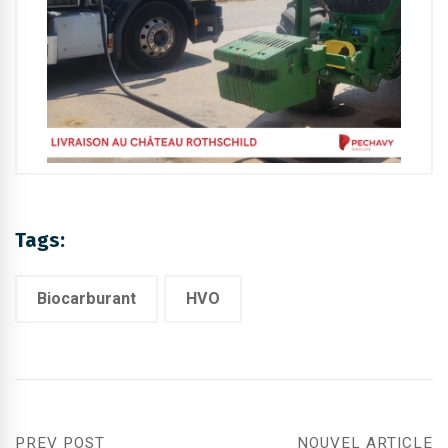
Tags:
Biocarburant
HVO
PREV POST
NOUVEL ARTICLE