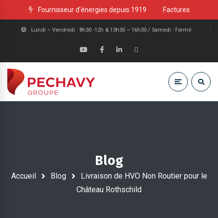
Fournisseur d’énergies depuis 1919
Factures
Lundi – Vendredi : 8h30 -12h & 13h30 – 16h30 / Samedi : Fermé
Blog
Accueil
Blog
Livraison de HVO Non Routier pour le
Château Rothschild