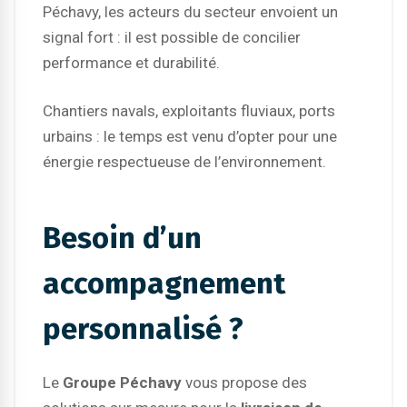
Péchavy, les acteurs du secteur envoient un
signal fort : il est possible de concilier
performance et durabilité.
Chantiers navals, exploitants fluviaux, ports
urbains : le temps est venu d’opter pour une
énergie respectueuse de l’environnement.
Besoin d’un
accompagnement
personnalisé ?
Le
Groupe Péchavy
vous propose des