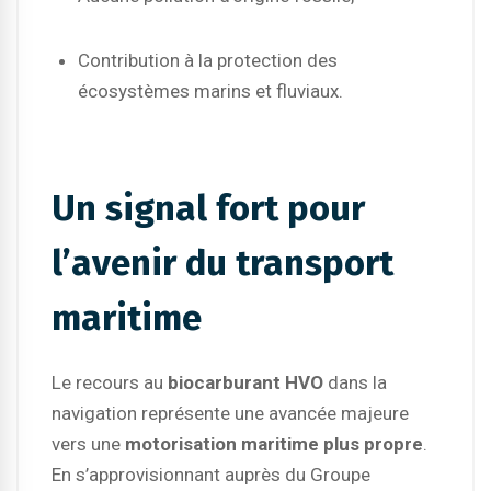
Contribution à la protection des
écosystèmes marins et fluviaux.
Un signal fort pour
l’avenir du transport
maritime
Le recours au
biocarburant HVO
dans la
navigation représente une avancée majeure
vers une
motorisation maritime plus propre
.
En s’approvisionnant auprès du Groupe