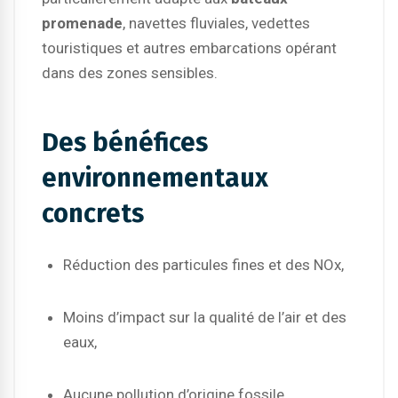
promenade
, navettes fluviales, vedettes
touristiques et autres embarcations opérant
dans des zones sensibles.
Des bénéfices
environnementaux
concrets
Réduction des particules fines et des NOx,
Moins d’impact sur la qualité de l’air et des
eaux,
Aucune pollution d’origine fossile,