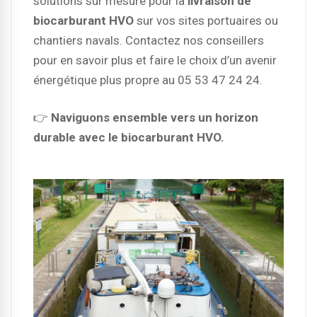
solutions sur mesure pour la
livraison de
biocarburant HVO
sur vos sites portuaires ou
chantiers navals. Contactez nos conseillers
pour en savoir plus et faire le choix d’un avenir
énergétique plus propre au 05 53 47 24 24.
👉
Naviguons ensemble vers un horizon
durable avec le biocarburant HVO.