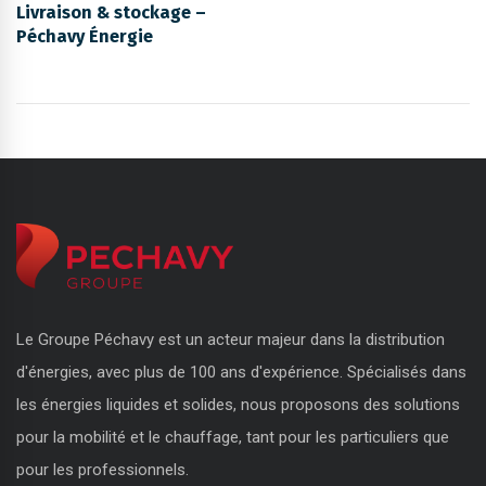
Livraison & stockage –
Péchavy Énergie
Le Groupe Péchavy est un acteur majeur dans la distribution
d'énergies, avec plus de 100 ans d'expérience. Spécialisés dans
les énergies liquides et solides, nous proposons des solutions
pour la mobilité et le chauffage, tant pour les particuliers que
pour les professionnels.