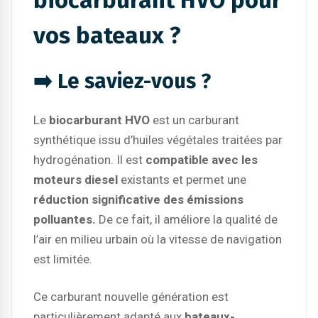
vos bateaux ?
➡️ Le saviez-vous ?
Le
biocarburant HVO
est un carburant
synthétique issu d’huiles végétales traitées par
hydrogénation. Il est
compatible avec les
moteurs diesel
existants et permet une
réduction significative des émissions
polluantes.
De ce fait, il améliore la qualité de
l’air en milieu urbain où la vitesse de navigation
est limitée.
Ce carburant nouvelle génération est
particulièrement adapté aux
bateaux-