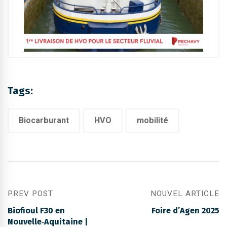
Tags:
Biocarburant
HVO
mobilité
PREV POST
NOUVEL ARTICLE
Biofioul F30 en
Foire d’Agen 2025
Nouvelle‑Aquitaine |