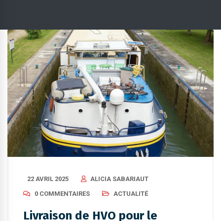
22 AVRIL 2025
ALICIA SABARIAUT
0 COMMENTAIRES
ACTUALITÉ
Livraison de HVO pour le