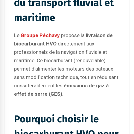
du transport fluvial et
maritime
Le
Groupe Péchavy
propose la
livraison de
biocarburant HVO
directement aux
professionnels de la navigation fluviale et
maritime. Ce biocarburant (renouvelable)
permet d’alimenter les moteurs des bateaux
sans modification technique, tout en réduisant
considérablement les
émissions de gaz à
effet de serre (GES)
.
Pourquoi choisir le
biocarburant HVO pour