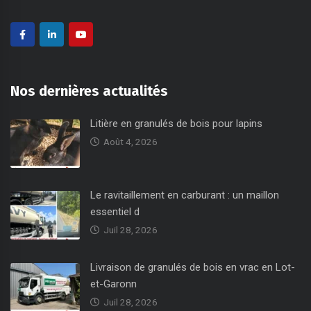
Nos dernières actualités
Litière en granulés de bois pour lapins
Août 4, 2026
Le ravitaillement en carburant : un maillon
essentiel d
Juil 28, 2026
Livraison de granulés de bois en vrac en Lot-
et-Garonn
Juil 28, 2026