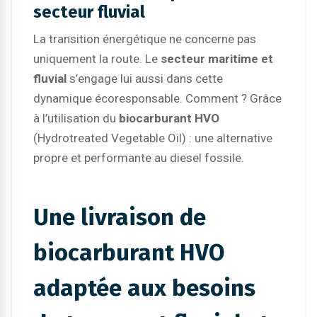
secteur fluvial
La transition énergétique ne concerne pas
uniquement la route. Le
secteur maritime et
fluvial
s’engage lui aussi dans cette
dynamique écoresponsable. Comment ? Grâce
à l’utilisation du
biocarburant HVO
(Hydrotreated Vegetable Oil) : une alternative
propre et performante au diesel fossile.
Une livraison de
biocarburant HVO
adaptée aux besoins