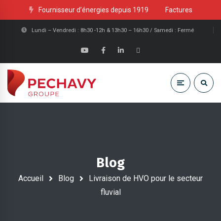
Fournisseur d’énergies depuis 1919
Factures
Lundi – Vendredi : 8h30 -12h & 13h30 – 16h30 / Samedi : Fermé
Blog
Accueil
Blog
Livraison de HVO pour le secteur
fluvial